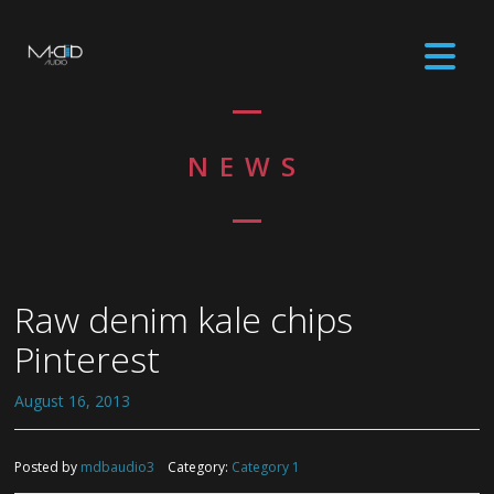
NEWS
Raw denim kale chips
Pinterest
August 16, 2013
Posted by
mdbaudio3
Category:
Category 1